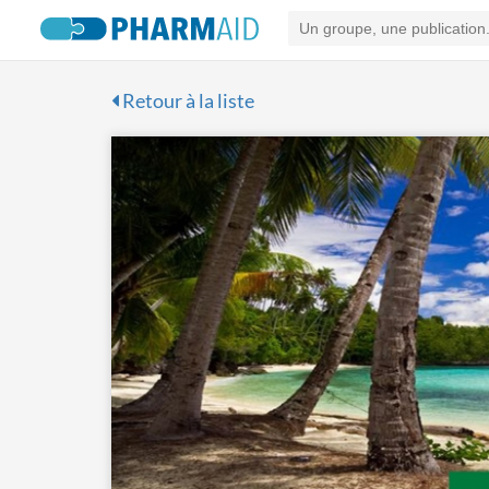
Retour à la liste