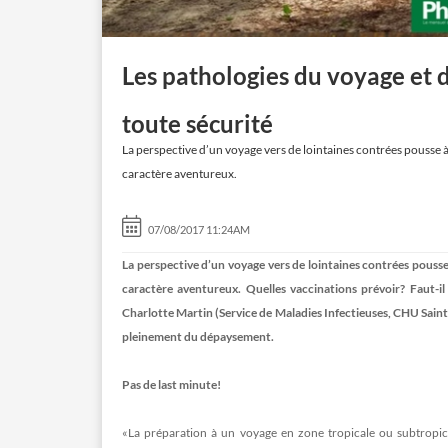
Les pathologies du voyage et d
toute sécurité
La perspective d’un voyage vers de lointaines contrées pousse à se
caractère aventureux.
07/08/2017 11:24AM
La perspective d’un voyage vers de lointaines contrées pousse à 
caractère aventureux. Quelles vaccinations prévoir? Faut-il 
Charlotte Martin (Service de Maladies Infectieuses, CHU Saint
pleinement du dépaysement.
Pas de last minute!
«La préparation à un voyage en zone tropicale ou subtropic