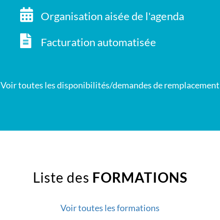
Organisation aisée de l'agenda
Facturation automatisée
Voir toutes les disponibilités/demandes de remplacement
Liste des
FORMATIONS
Voir toutes les formations