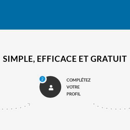
SIMPLE, EFFICACE ET GRATUIT
COMPLÉTEZ
VOTRE
PROFIL