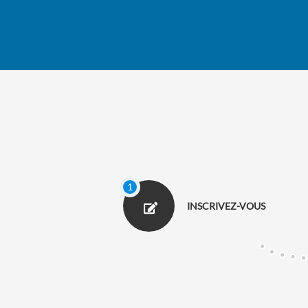
INSCRIVEZ-VOUS