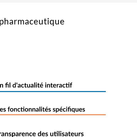
r pharmaceutique