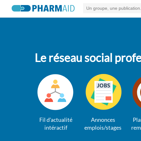
Le réseau social pro
Fil d'actualité
Annonces
Pla
intéractif
emplois/stages
rem