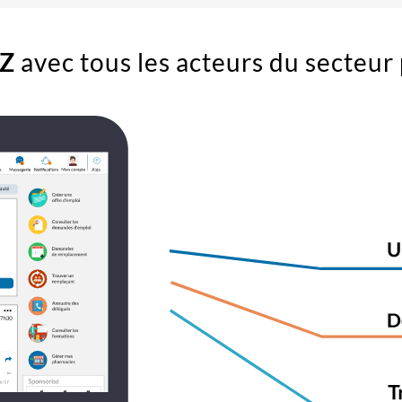
Z
avec tous les acteurs du secteu