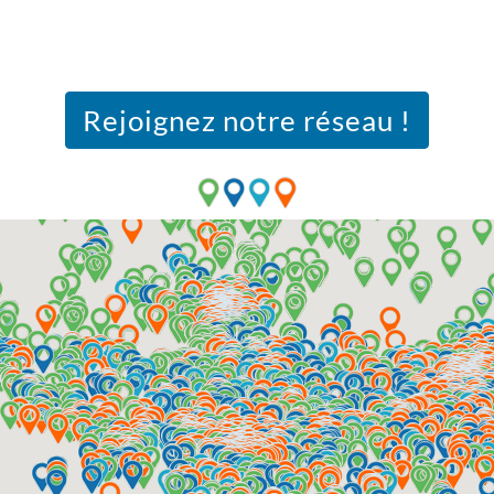
Rejoignez notre réseau !