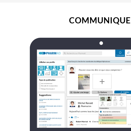
COMMUNIQUE