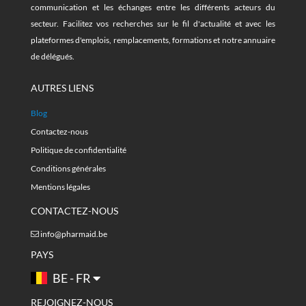
communication et les échanges entre les différents acteurs du
secteur. Facilitez vos recherches sur le fil d'actualité et avec les
plateformes d'emplois, remplacements, formations et notre annuaire
de délégués.
AUTRES LIENS
Blog
Contactez-nous
Politique de confidentialité
Conditions générales
Mentions légales
CONTACTEZ-NOUS
info@pharmaid.be
PAYS
BE - FR
REJOIGNEZ-NOUS