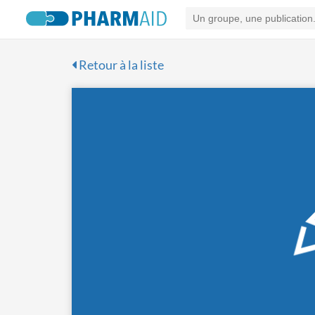
Retour à la liste