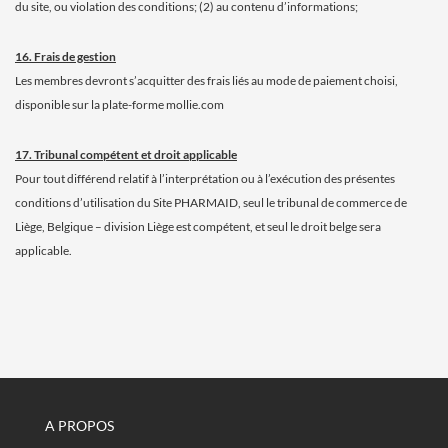
du site, ou violation des conditions; (2) au contenu d’informations;
16. Frais de gestion
Les membres devront s’acquitter des frais liés au mode de paiement choisi,
disponible sur la plate-forme mollie.com
17. Tribunal compétent et droit applicable
Pour tout différend relatif à l’interprétation ou à l’exécution des présentes
conditions d’utilisation du Site PHARMAID, seul le tribunal de commerce de
Liège, Belgique – division Liège est compétent, et seul le droit belge sera
applicable.
A PROPOS