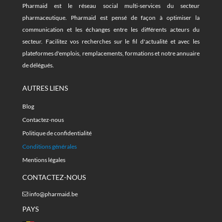
Pharmaid est le réseau social multi-services du secteur
pharmaceutique. Pharmaid est pensé de façon à optimiser la
communication et les échanges entre les différents acteurs du
secteur. Facilitez vos recherches sur le fil d'actualité et avec les
plateformes d'emplois, remplacements, formations et notre annuaire
de délégués.
AUTRES LIENS
Blog
Contactez-nous
Politique de confidentialité
Conditions générales
Mentions légales
CONTACTEZ-NOUS
info@pharmaid.be
PAYS