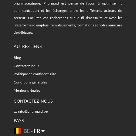
pharmaceutique. Pharmaid est pensé de façon à optimiser la
communication et les échanges entre les différents acteurs du
secteur. Facilitez vos recherches sur le fil d'actualité et avec les
plateformes d'emplois, remplacements, formations et notre annuaire
de délégués.
AUTRES LIENS
Blog
Contactez-nous
Politique de confidentialité
Conditions générales
Mentions légales
CONTACTEZ-NOUS
info@pharmaid.be
PAYS
BE - FR