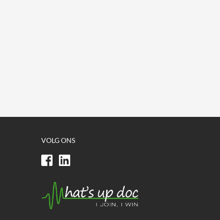
VOLG ONS