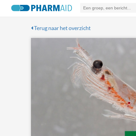
Terug naar het overzicht