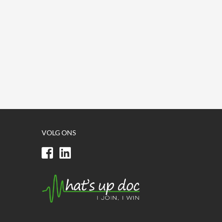
VOLG ONS