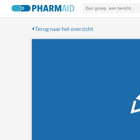
Terug naar het overzicht