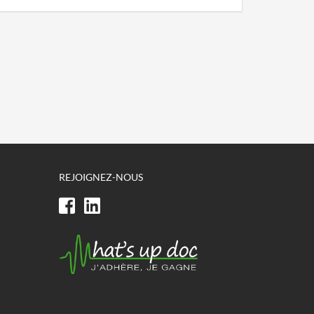
REJOIGNEZ-NOUS