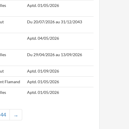
lles
Aptd. 01/05/2026
ut
Du 20/07/2026 au 31/12/2043
Aptd. 04/05/2026
lles
Du 29/04/2026 au 13/09/2026
ut
Aptd. 01/09/2026
nt Flamand
Aptd. 01/05/2026
lles
Aptd. 01/05/2026
44
→