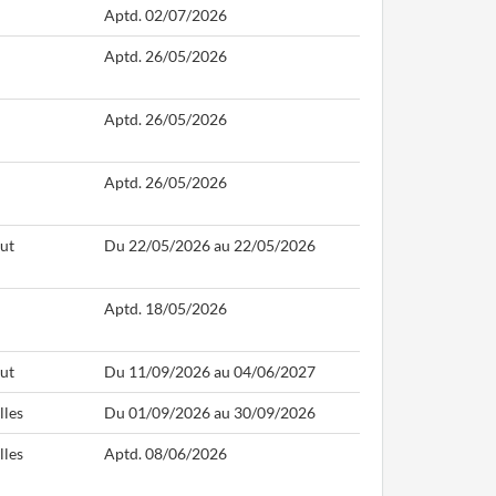
Aptd. 02/07/2026
Aptd. 26/05/2026
Aptd. 26/05/2026
Aptd. 26/05/2026
ut
Du 22/05/2026 au 22/05/2026
Aptd. 18/05/2026
ut
Du 11/09/2026 au 04/06/2027
lles
Du 01/09/2026 au 30/09/2026
lles
Aptd. 08/06/2026