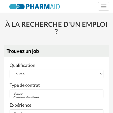
Togg
navi
À LA RECHERCHE D'UN EMPLOI
?
Trouvez un job
Qualification
Type de contrat
Expérience