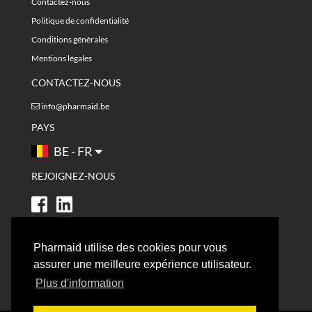
Contactez-nous
Politique de confidentialité
Conditions générales
Mentions légales
CONTACTEZ-NOUS
info@pharmaid.be
PAYS
BE - FR
REJOIGNEZ-NOUS
Pharmaid utilise des cookies pour vous
assurer une meilleure expérience utilisateur.
Plus d'information