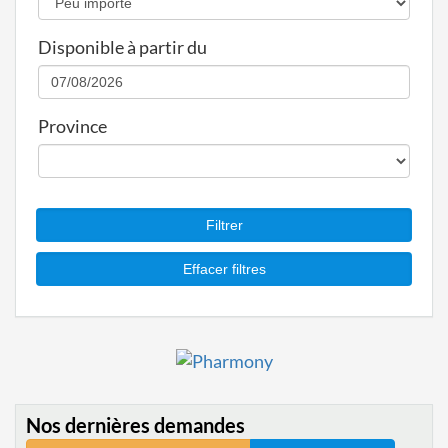
Disponible à partir du
Province
Nos dernières demandes