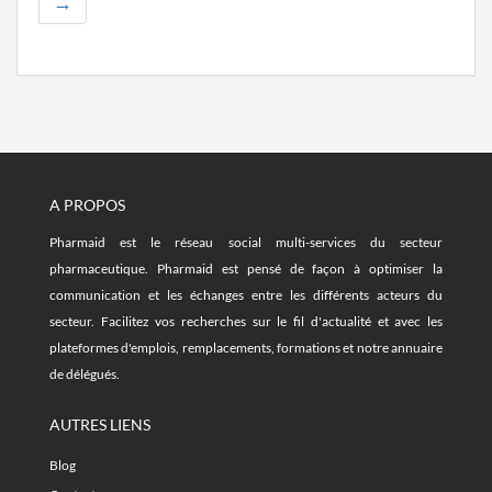
→
A PROPOS
Pharmaid est le réseau social multi-services du secteur
pharmaceutique. Pharmaid est pensé de façon à optimiser la
communication et les échanges entre les différents acteurs du
secteur. Facilitez vos recherches sur le fil d'actualité et avec les
plateformes d'emplois, remplacements, formations et notre annuaire
de délégués.
AUTRES LIENS
Blog