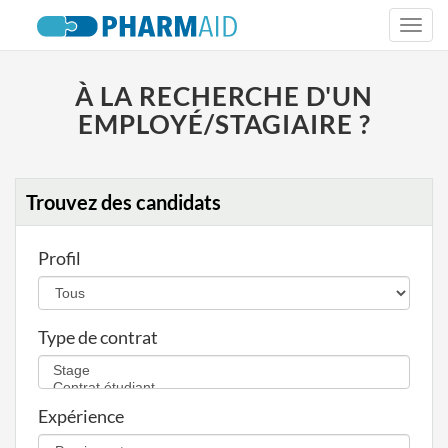
Togg
navi
À LA RECHERCHE D'UN
EMPLOYÉ/STAGIAIRE ?
Trouvez des candidats
Profil
Type de contrat
Expérience