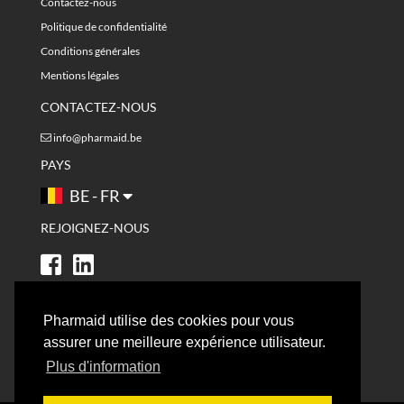
Contactez-nous
Politique de confidentialité
Conditions générales
Mentions légales
CONTACTEZ-NOUS
info@pharmaid.be
PAYS
BE - FR
REJOIGNEZ-NOUS
Pharmaid utilise des cookies pour vous
assurer une meilleure expérience utilisateur.
Plus d'information