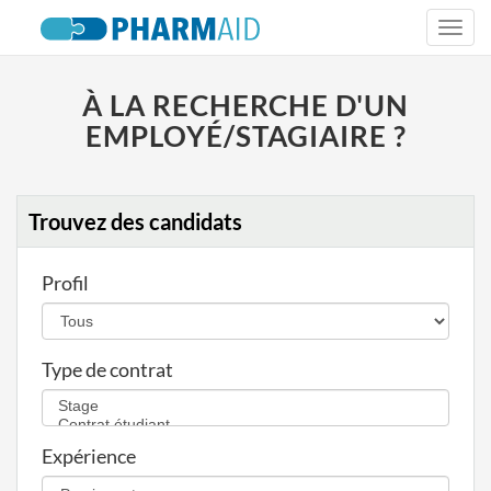
Togg
navi
À LA RECHERCHE D'UN
EMPLOYÉ/STAGIAIRE ?
Trouvez des candidats
Profil
Type de contrat
Expérience