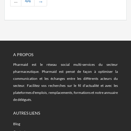
...
44
→
A PROPOS
Pharmaid est le réseau social multi-services du secteur
pharmaceutique. Pharmaid est pensé de façon à optimiser la
communication et les échanges entre les différents acteurs du
secteur. Facilitez vos recherches sur le fil d'actualité et avec les
plateformes d'emplois, remplacements, formations et notre annuaire
de délégués.
AUTRES LIENS
Blog