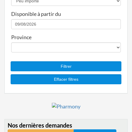
Disponible à partir du
Province
Nos dernières demandes