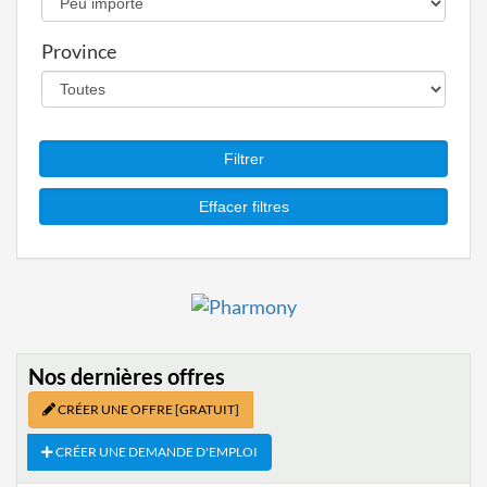
Province
Nos dernières offres
CRÉER UNE OFFRE
[GRATUIT]
CRÉER UNE DEMANDE D'EMPLOI