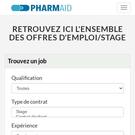
Togg
navi
RETROUVEZ ICI L'ENSEMBLE
DES OFFRES D'EMPLOI/STAGE
Trouvez un job
Qualification
Type de contrat
Expérience