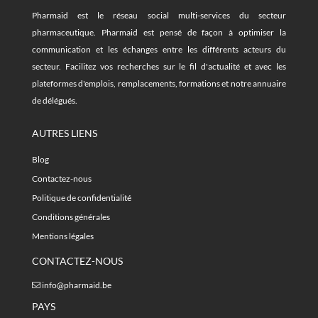
Pharmaid est le réseau social multi-services du secteur
pharmaceutique. Pharmaid est pensé de façon à optimiser la
communication et les échanges entre les différents acteurs du
secteur. Facilitez vos recherches sur le fil d'actualité et avec les
plateformes d'emplois, remplacements, formations et notre annuaire
de délégués.
AUTRES LIENS
Blog
Contactez-nous
Politique de confidentialité
Conditions générales
Mentions légales
CONTACTEZ-NOUS
info@pharmaid.be
PAYS