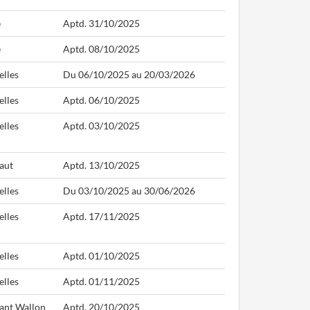
e
Aptd. 31/10/2025
e
Aptd. 08/10/2025
elles
Du 06/10/2025 au 20/03/2026
elles
Aptd. 06/10/2025
elles
Aptd. 03/10/2025
aut
Aptd. 13/10/2025
elles
Du 03/10/2025 au 30/06/2026
elles
Aptd. 17/11/2025
elles
Aptd. 01/10/2025
elles
Aptd. 01/11/2025
ant Wallon
Aptd. 20/10/2025