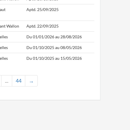
aut
Aptd. 25/09/2025
ant Wallon
Aptd. 22/09/2025
elles
Du 01/01/2026 au 28/08/2026
elles
Du 01/10/2025 au 08/05/2026
elles
Du 01/10/2025 au 15/05/2026
...
44
→