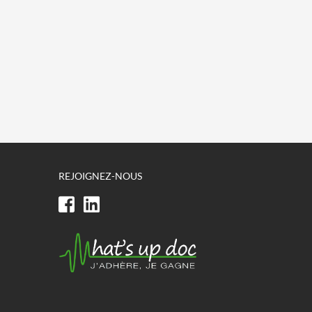
REJOIGNEZ-NOUS